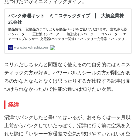
見つけたのがミニスティックタイプ。
スリムだしちゃんと問題なく使えるので自分的にはミニス
ティックの方が好き。パワーバルカシールの方が剛性があ
るのかなとなんとなくは思ったりするが比較する記事は見
つけられなかったので性能の違いは知りたい次第。
経緯
沼津でパンクしたと書いてはいるが、おそらくは一ヶ月以
上前からパンクしていたっぽく、沼津に行く前に空気を入
れた際に「いやーー寒暖差で空気が抜けやすいとはいえ空