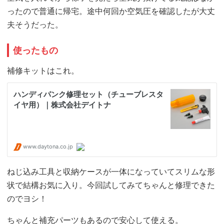
ったので普通に帰宅。途中何回か空気圧を確認したが大丈
夫そうだった。
使ったもの
補修キットはこれ。
ねじ込み工具と収納ケースが一体になっていてスリムな形
状で結構お気に入り。今回試してみてちゃんと修理できた
のでヨシ！
ちゃんと補充パーツもあるので安心して使える。