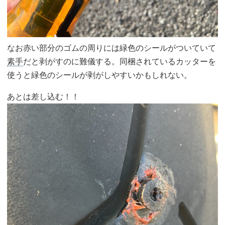
なお赤い部分のゴムの周りには緑色のシールがついていて
素手
だと剥がすのに難儀する。同梱されているカッターを
使うと緑色のシールが剥がしやすいかもしれない。
あとは差し込む！！