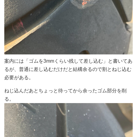
案内には「ゴムを3mmくらい残して差し込む」と書いてあ
るが、普通に差し込むだけだと結構余るので割とねじ込む
必要がある。
ねじ込んだあとちょっと待ってから余ったゴム部分を削
る。