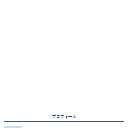
プロフィール