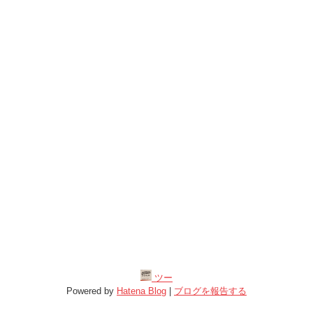
ツー
Powered by
Hatena Blog
|
ブログを報告する