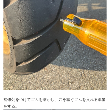
補修剤をつけてゴムを溶かし、穴を塞ぐゴムを入れる準備
をする。