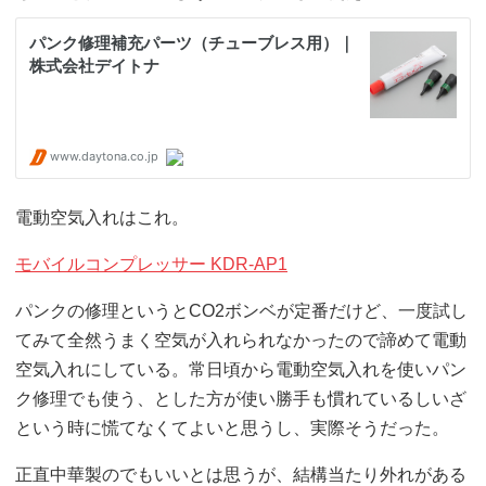
電動空気入れはこれ。
モバイルコンプレッサー KDR-AP1
パンクの修理というとCO2ボンベが定番だけど、一度試し
てみて全然うまく空気が入れられなかったので諦めて電動
空気入れにしている。常日頃から電動空気入れを使いパン
ク修理でも使う、とした方が使い勝手も慣れているしいざ
という時に慌てなくてよいと思うし、実際そうだった。
正直中華製のでもいいとは思うが、結構当たり外れがある