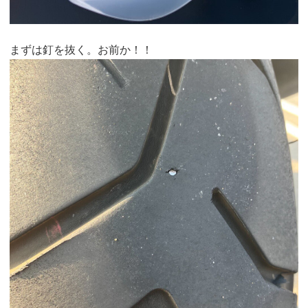
まずは釘を抜く。お前か！！