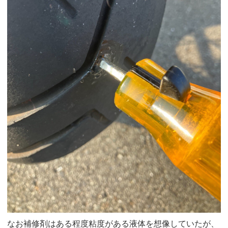
なお補修剤はある程度粘度がある液体を想像していたが、