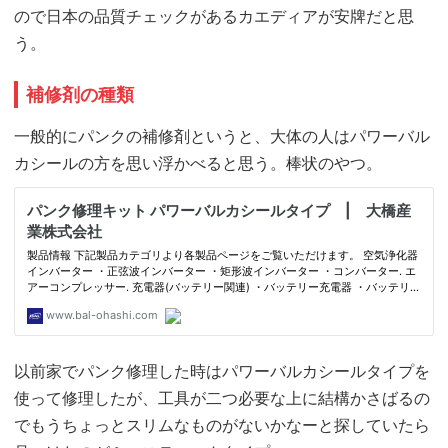
ので日本の品質チェックがあるカエディアが安牌だと思
う。
補修剤の種類
一般的にパンクの補修剤というと、大体の人はパワーバル
カシールの方を思い浮かべると思う。棒状のやつ。
以前家でパンク修理した時はパワーバルカシールタイプを
使って修理したが、工具が二つ必要な上に結構かさばるの
でもうちょっとスリムなものがないかなーと探していたら