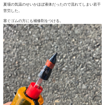
夏場の気温のせいかほぼ液体だったので流れてしまい若干
苦労した。
塞ぐゴムの方にも補修剤をつける。