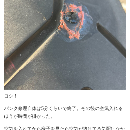
ヨシ！
パンク修理自体は5分くらいで終了。その後の空気入れる
ほうが時間が掛かった。
空気を入れてから様子を見たら空気が抜けてる気配はなか